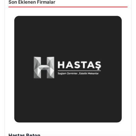
Son Eklenen Firmalar
Hastaş Beton