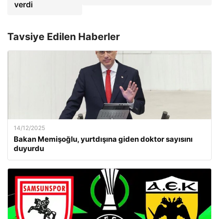
verdi
Tavsiye Edilen Haberler
14/12/2025
Bakan Memişoğlu, yurtdışına giden doktor sayısını
duyurdu