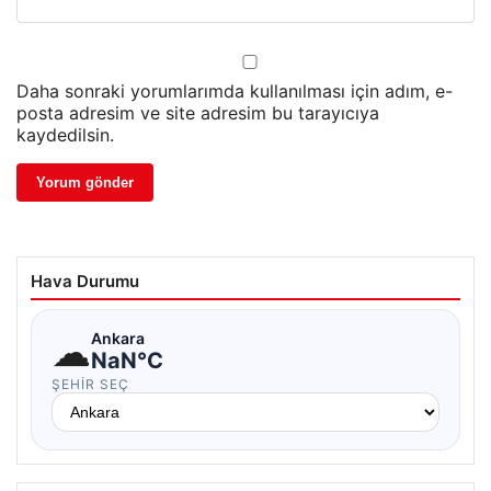
Daha sonraki yorumlarımda kullanılması için adım, e-
posta adresim ve site adresim bu tarayıcıya
kaydedilsin.
Hava Durumu
☁
Ankara
NaN°C
ŞEHIR SEÇ