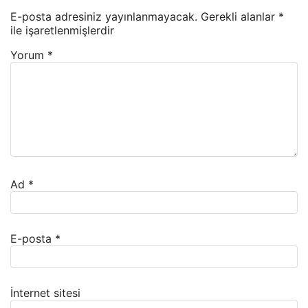
E-posta adresiniz yayınlanmayacak.
Gerekli alanlar
*
ile işaretlenmişlerdir
Yorum
*
Ad
*
E-posta
*
İnternet sitesi