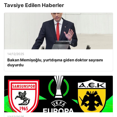
Tavsiye Edilen Haberler
14/12/2025
Bakan Memişoğlu, yurtdışına giden doktor sayısını
duyurdu
13/12/2025