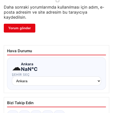
Daha sonraki yorumlarımda kullanılması için adım, e-
posta adresim ve site adresim bu tarayıcıya
kaydedilsin.
Hava Durumu
☁
Ankara
NaN°C
ŞEHIR SEÇ
Bizi Takip Edin