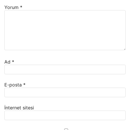
Yorum
*
Ad
*
E-posta
*
İnternet sitesi