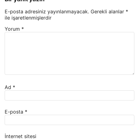
E-posta adresiniz yayınlanmayacak.
Gerekli alanlar
*
ile işaretlenmişlerdir
Yorum
*
Ad
*
E-posta
*
İnternet sitesi