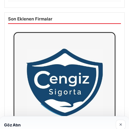
Son Eklenen Firmalar
×
Göz Atın