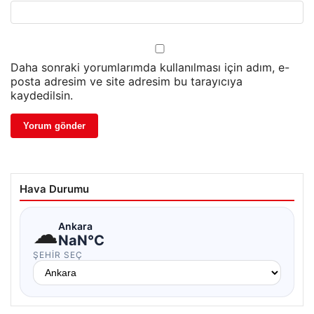
Daha sonraki yorumlarımda kullanılması için adım, e-
posta adresim ve site adresim bu tarayıcıya
kaydedilsin.
Hava Durumu
☁
Ankara
NaN°C
ŞEHIR SEÇ