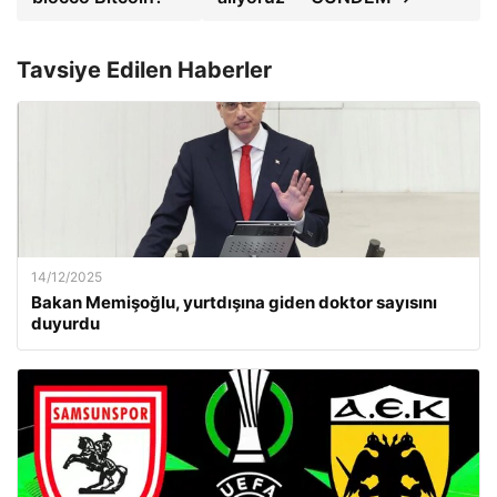
Tavsiye Edilen Haberler
14/12/2025
Bakan Memişoğlu, yurtdışına giden doktor sayısını
duyurdu