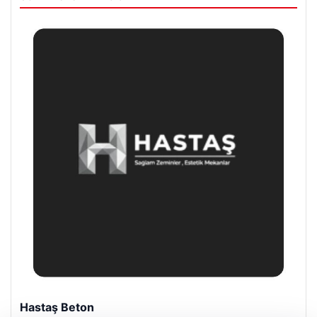
Hastaş Beton