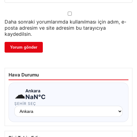
Daha sonraki yorumlarımda kullanılması için adım, e-
posta adresim ve site adresim bu tarayıcıya
kaydedilsin.
Hava Durumu
☁
Ankara
NaN°C
ŞEHIR SEÇ