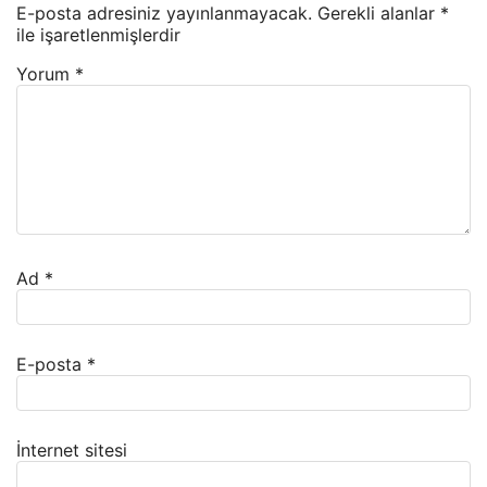
E-posta adresiniz yayınlanmayacak.
Gerekli alanlar
*
ile işaretlenmişlerdir
Yorum
*
Ad
*
E-posta
*
İnternet sitesi