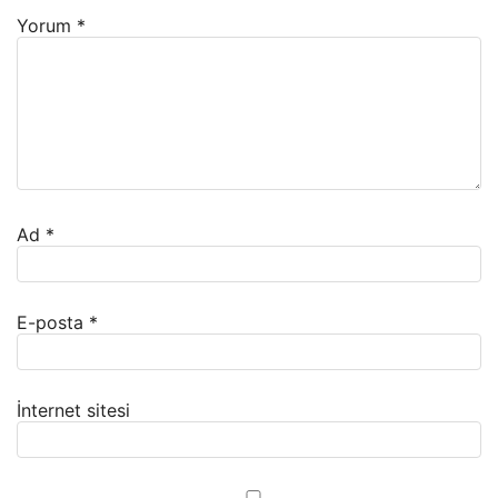
Yorum
*
Ad
*
E-posta
*
İnternet sitesi