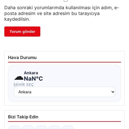
Daha sonraki yorumlarımda kullanılması için adım, e-
posta adresim ve site adresim bu tarayıcıya
kaydedilsin.
Hava Durumu
☁
Ankara
NaN°C
ŞEHIR SEÇ
Bizi Takip Edin