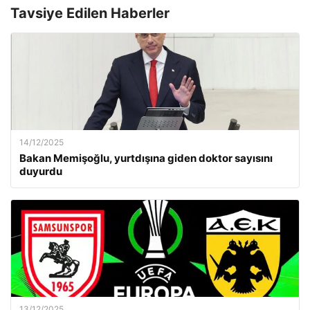
Tavsiye Edilen Haberler
14/12/2025
Bakan Memişoğlu, yurtdışına giden doktor sayısını
duyurdu
13/12/2025