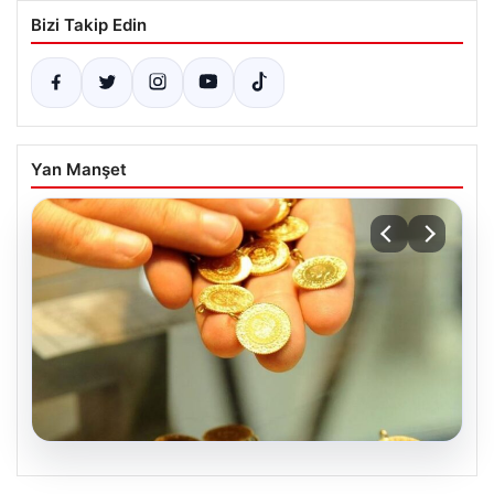
Bizi Takip Edin
Yan Manşet
05.08.2026