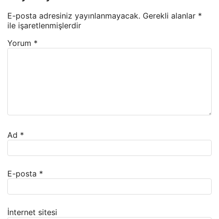
E-posta adresiniz yayınlanmayacak.
Gerekli alanlar
*
ile işaretlenmişlerdir
Yorum
*
Ad
*
E-posta
*
İnternet sitesi