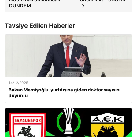
GÜNDEM
→
Tavsiye Edilen Haberler
14/12/2025
Bakan Memişoğlu, yurtdışına giden doktor sayısını
duyurdu