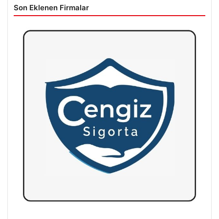
Son Eklenen Firmalar