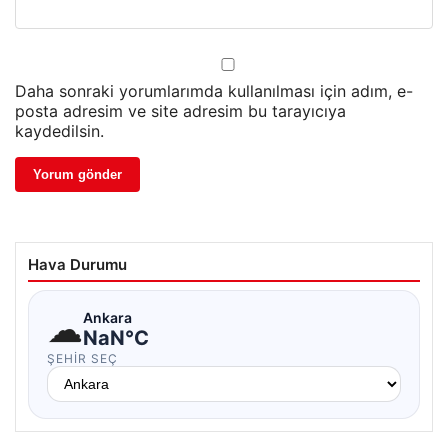
Daha sonraki yorumlarımda kullanılması için adım, e-
posta adresim ve site adresim bu tarayıcıya
kaydedilsin.
Hava Durumu
☁
Ankara
NaN°C
ŞEHIR SEÇ