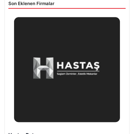
Son Eklenen Firmalar