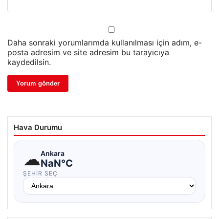
Daha sonraki yorumlarımda kullanılması için adım, e-
posta adresim ve site adresim bu tarayıcıya
kaydedilsin.
Hava Durumu
☁
Ankara
NaN°C
ŞEHIR SEÇ