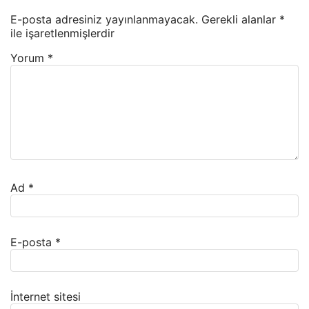
E-posta adresiniz yayınlanmayacak.
Gerekli alanlar
*
ile işaretlenmişlerdir
Yorum
*
Ad
*
E-posta
*
İnternet sitesi