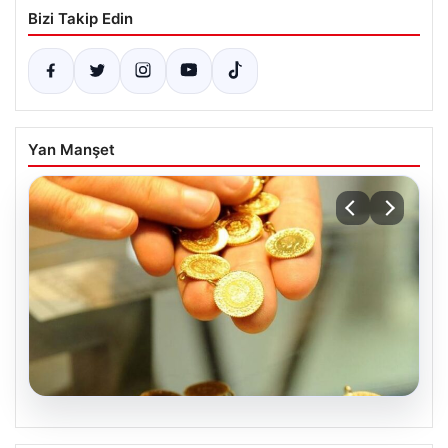
Bizi Takip Edin
Yan Manşet
05.08.2026