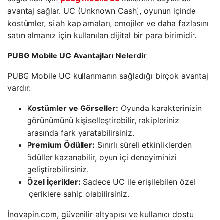
avantaj sağlar. UC (Unknown Cash), oyunun içinde
kostümler, silah kaplamaları, emojiler ve daha fazlasını
satın almanız için kullanılan dijital bir para birimidir.
PUBG Mobile UC Avantajları Nelerdir
PUBG Mobile UC kullanmanın sağladığı birçok avantaj
vardır:
Kostümler ve Görseller:
Oyunda karakterinizin
görünümünü kişiselleştirebilir, rakipleriniz
arasında fark yaratabilirsiniz.
Premium Ödüller:
Sınırlı süreli etkinliklerden
ödüller kazanabilir, oyun içi deneyiminizi
geliştirebilirsiniz.
Özel İçerikler:
Sadece UC ile erişilebilen özel
içeriklere sahip olabilirsiniz.
İnovapin.com, güvenilir altyapısı ve kullanıcı dostu