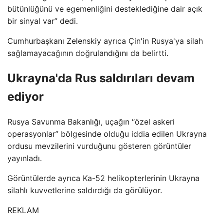
bütünlüğünü ve egemenliğini desteklediğine dair açık
bir sinyal var” dedi.
Cumhurbaşkanı Zelenskiy ayrıca Çin'in Rusya'ya silah
sağlamayacağının doğrulandığını da belirtti.
Ukrayna'da Rus saldırıları devam
ediyor
Rusya Savunma Bakanlığı, uçağın “özel askeri
operasyonlar” bölgesinde olduğu iddia edilen Ukrayna
ordusu mevzilerini vurduğunu gösteren görüntüler
yayınladı.
Görüntülerde ayrıca Ka-52 helikopterlerinin Ukrayna
silahlı kuvvetlerine saldırdığı da görülüyor.
REKLAM