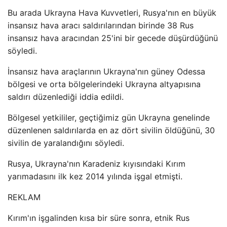
Bu arada Ukrayna Hava Kuvvetleri, Rusya'nın en büyük
insansız hava aracı saldırılarından birinde 38 Rus
insansız hava aracından 25'ini bir gecede düşürdüğünü
söyledi.
İnsansız hava araçlarının Ukrayna'nın güney Odessa
bölgesi ve orta bölgelerindeki Ukrayna altyapısına
saldırı düzenlediği iddia edildi.
Bölgesel yetkililer, geçtiğimiz gün Ukrayna genelinde
düzenlenen saldırılarda en az dört sivilin öldüğünü, 30
sivilin de yaralandığını söyledi.
Rusya, Ukrayna'nın Karadeniz kıyısındaki Kırım
yarımadasını ilk kez 2014 yılında işgal etmişti.
REKLAM
Kırım'ın işgalinden kısa bir süre sonra, etnik Rus