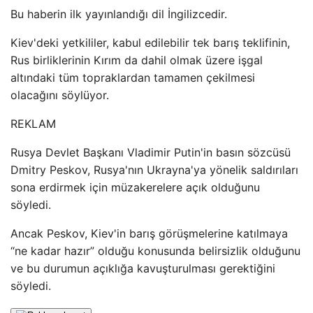
Bu haberin ilk yayınlandığı dil İngilizcedir.
Kiev'deki yetkililer, kabul edilebilir tek barış teklifinin,
Rus birliklerinin Kırım da dahil olmak üzere işgal
altındaki tüm topraklardan tamamen çekilmesi
olacağını söylüyor.
REKLAM
Rusya Devlet Başkanı Vladimir Putin'in basın sözcüsü
Dmitry Peskov, Rusya'nın Ukrayna'ya yönelik saldırıları
sona erdirmek için müzakerelere açık olduğunu
söyledi.
Ancak Peskov, Kiev'in barış görüşmelerine katılmaya
“ne kadar hazır” olduğu konusunda belirsizlik olduğunu
ve bu durumun açıklığa kavuşturulması gerektiğini
söyledi.