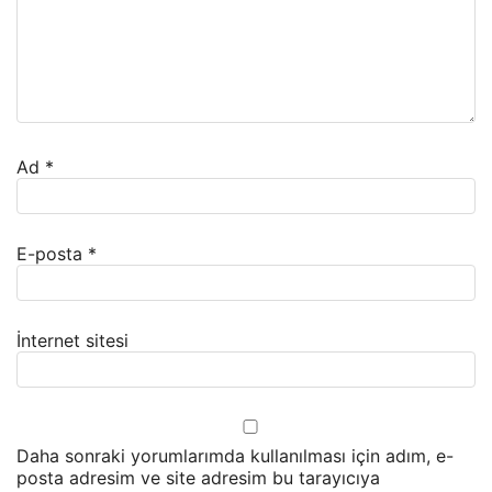
Ad
*
E-posta
*
İnternet sitesi
Daha sonraki yorumlarımda kullanılması için adım, e-
posta adresim ve site adresim bu tarayıcıya