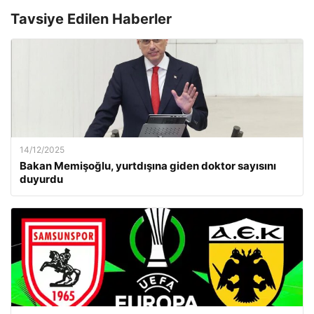
Tavsiye Edilen Haberler
14/12/2025
Bakan Memişoğlu, yurtdışına giden doktor sayısını
duyurdu