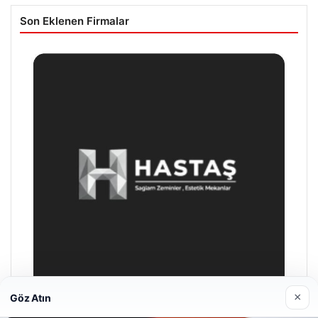
Son Eklenen Firmalar
×
Göz Atın