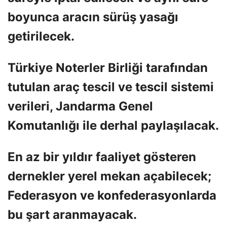
boyunca aracın sürüş yasağı
getirilecek.
Türkiye Noterler Birliği tarafından
tutulan araç tescil ve tescil sistemi
verileri, Jandarma Genel
Komutanlığı ile derhal paylaşılacak.
En az bir yıldır faaliyet gösteren
dernekler yerel mekan açabilecek;
Federasyon ve konfederasyonlarda
bu şart aranmayacak.