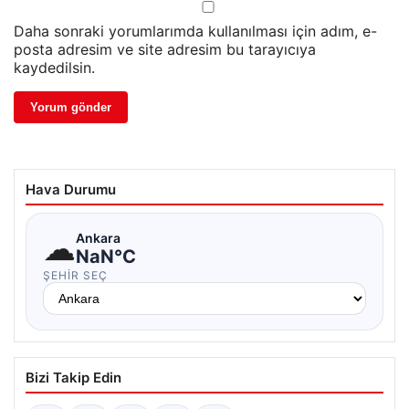
Daha sonraki yorumlarımda kullanılması için adım, e-
posta adresim ve site adresim bu tarayıcıya
kaydedilsin.
Hava Durumu
☁
Ankara
NaN°C
ŞEHIR SEÇ
Bizi Takip Edin