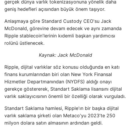
gerçek dünya varlık tokenizasyonuna yönelik daha
geniş hedefleri açısından büyük önem taşıyor.
Anlaşmaya göre Standard Custody CEO'su Jack
McDonald, görevine devam edecek ve aynı zamanda
Ripple stablecoin'lerinin kıdemli başkan yardımcısı
rolünü üstlenecek.
Kaynak: Jack McDonald
Ripple, dijital varlıklar söz konusu olduğunda en katı
finans kurumlarından biri olan New York Finansal
Hizmetler Departmanından (NYDFS) aldığı onayı
gerekçe göstererek, Standart Saklama lisansını dijital
varlık saklayıcısının önemli bir özelliği olarak vurguladı.
Standart Saklama hamlesi, Ripple'ın bir başka dijital
varlık saklama şirketi olan Metaco'yu 2023'te 250
milyon dolara satın almasının ardından geldi.