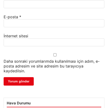
E-posta
*
İnternet sitesi
Daha sonraki yorumlarımda kullanılması için adım, e-
posta adresim ve site adresim bu tarayıcıya
kaydedilsin.
Hava Durumu