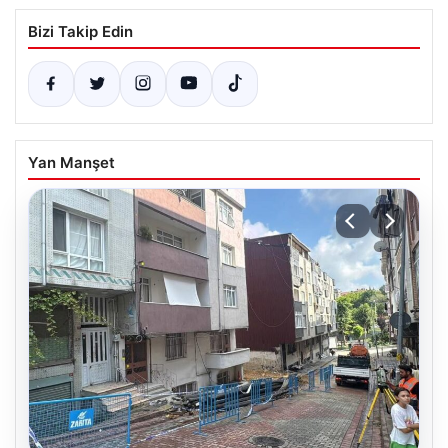
Bizi Takip Edin
Yan Manşet