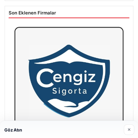
Son Eklenen Firmalar
×
Göz Atın