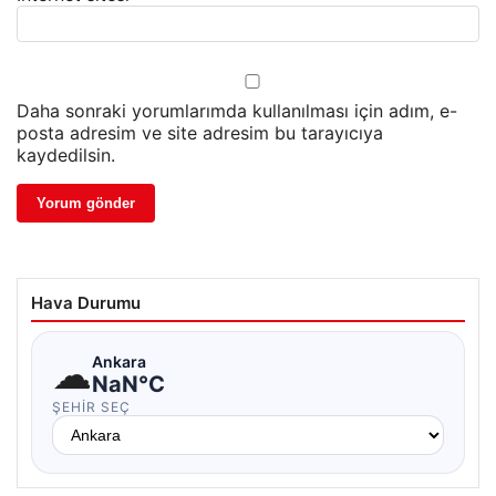
Daha sonraki yorumlarımda kullanılması için adım, e-
posta adresim ve site adresim bu tarayıcıya
kaydedilsin.
Hava Durumu
☁
Ankara
NaN°C
ŞEHIR SEÇ