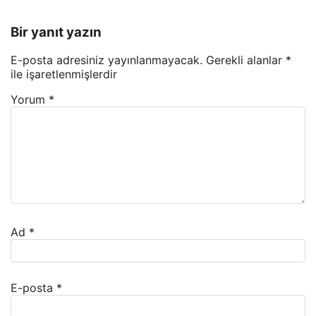
Bir yanıt yazın
E-posta adresiniz yayınlanmayacak.
Gerekli alanlar
*
ile işaretlenmişlerdir
Yorum
*
Ad
*
E-posta
*