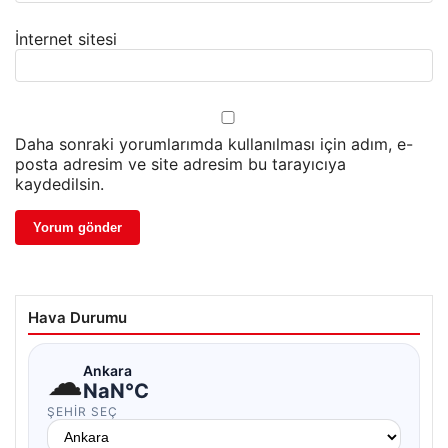
İnternet sitesi
Daha sonraki yorumlarımda kullanılması için adım, e-
posta adresim ve site adresim bu tarayıcıya
kaydedilsin.
Hava Durumu
☁
Ankara
NaN°C
ŞEHIR SEÇ