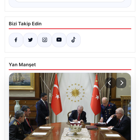
Bizi Takip Edin
Yan Manşet