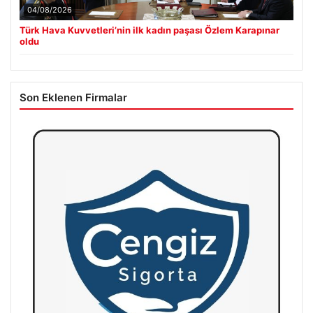
04/08/2026
Türk Hava Kuvvetleri’nin ilk kadın paşası Özlem Karapınar
oldu
Son Eklenen Firmalar