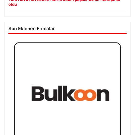
oldu
Son Eklenen Firmalar