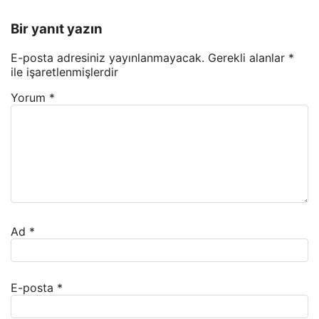
Bir yanıt yazın
E-posta adresiniz yayınlanmayacak.
Gerekli alanlar
*
ile işaretlenmişlerdir
Yorum
*
Ad
*
E-posta
*