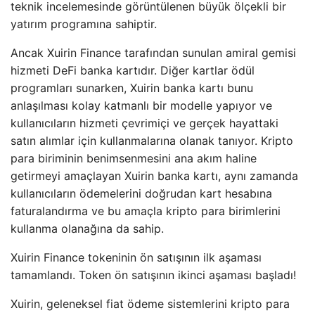
teknik incelemesinde görüntülenen büyük ölçekli bir
yatırım programına sahiptir.
Ancak Xuirin Finance tarafından sunulan amiral gemisi
hizmeti DeFi banka kartıdır. Diğer kartlar ödül
programları sunarken, Xuirin banka kartı bunu
anlaşılması kolay katmanlı bir modelle yapıyor ve
kullanıcıların hizmeti çevrimiçi ve gerçek hayattaki
satın alımlar için kullanmalarına olanak tanıyor. Kripto
para biriminin benimsenmesini ana akım haline
getirmeyi amaçlayan Xuirin banka kartı, aynı zamanda
kullanıcıların ödemelerini doğrudan kart hesabına
faturalandırma ve bu amaçla kripto para birimlerini
kullanma olanağına da sahip.
Xuirin Finance tokeninin ön satışının ilk aşaması
tamamlandı. Token ön satışının ikinci aşaması başladı!
Xuirin, geleneksel fiat ödeme sistemlerini kripto para