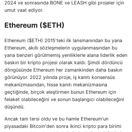
2024 ve sonrasında BONE ve LEASH gibi projeler için
umut vaat ediyor.
Ethereum ($ETH)
Ethereum ($ETH) 2015'teki ilk lansmanından bu yana
Ethereum, akıllı sözleşmelerin uygulanmasından bu
yana benzeri görülmemiş yeniliklerle alana liderlik eden
baskın bir kripto projesi olarak kaldı. Şimdi dördüncü
döngüsünde Ethereum her zamankinden daha baskın
görünüyor. 2022 yılında proje, iş kanıtı konsensüs
mekanizmasından, hisse kanıtı mekanizmasına
geçtiğinde, birçok eleştirmen bunun Ethereum için
felaket olabileceğini ve sonun başlangıcı olabileceğini
düşündü.
Ancak tam tersi oldu ve bu hamle Ethereum'un
piyasadaki Bitcoin'den sonra ikinci kripto para birimi