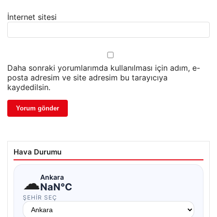
İnternet sitesi
Daha sonraki yorumlarımda kullanılması için adım, e-
posta adresim ve site adresim bu tarayıcıya
kaydedilsin.
Hava Durumu
☁
Ankara
NaN°C
ŞEHIR SEÇ