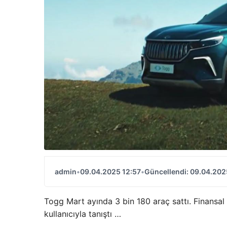
admin
•
09.04.2025 12:57
•
Güncellendi: 09.04.202
Togg Mart ayında 3 bin 180 araç sattı. Finansal 
kullanıcıyla tanıştı …