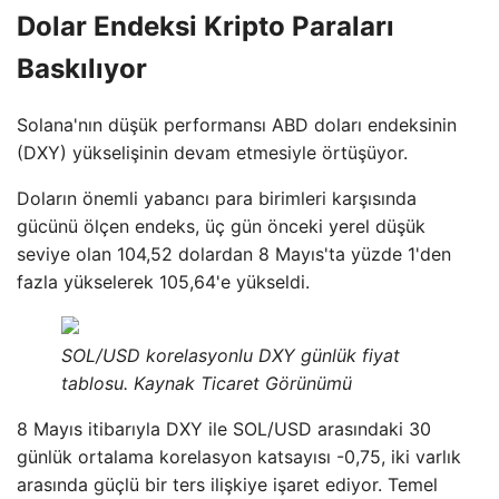
Dolar Endeksi Kripto Paraları
Baskılıyor
Solana'nın düşük performansı ABD doları endeksinin
(DXY) yükselişinin devam etmesiyle örtüşüyor.
Doların önemli yabancı para birimleri karşısında
gücünü ölçen endeks, üç gün önceki yerel düşük
seviye olan 104,52 dolardan 8 Mayıs'ta yüzde 1'den
fazla yükselerek 105,64'e yükseldi.
SOL/USD korelasyonlu DXY günlük fiyat
tablosu. Kaynak Ticaret Görünümü
8 Mayıs itibarıyla DXY ile SOL/USD arasındaki 30
günlük ortalama korelasyon katsayısı -0,75, iki varlık
arasında güçlü bir ters ilişkiye işaret ediyor. Temel