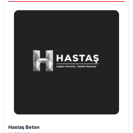
Hastaş Beton