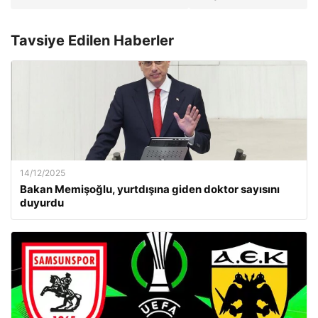
Tavsiye Edilen Haberler
14/12/2025
Bakan Memişoğlu, yurtdışına giden doktor sayısını
duyurdu