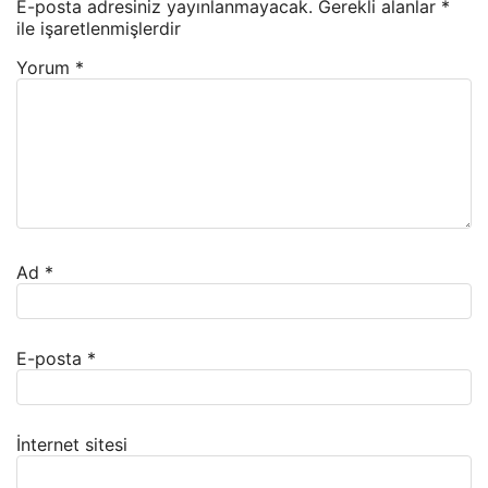
E-posta adresiniz yayınlanmayacak.
Gerekli alanlar
*
ile işaretlenmişlerdir
Yorum
*
Ad
*
E-posta
*
İnternet sitesi