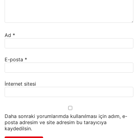
Ad
*
E-posta
*
İnternet sitesi
Daha sonraki yorumlarımda kullanılması için adım, e-
posta adresim ve site adresim bu tarayıcıya
kaydedilsin.