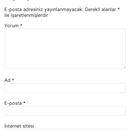
E-posta adresiniz yayınlanmayacak.
Gerekli alanlar
*
ile işaretlenmişlerdir
Yorum
*
Ad
*
E-posta
*
İnternet sitesi