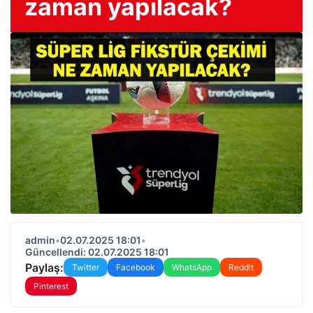
zaman yapılacak?
admin
•
02.07.2025 18:01
•
Güncellendi: 02.07.2025 18:01
Paylaş:
Twitter
Facebook
WhatsApp
Reddit
Pinterest