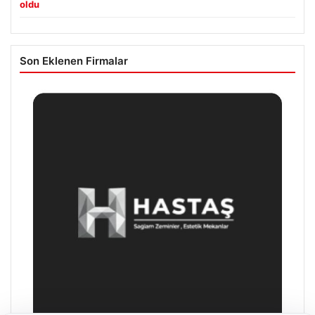
oldu
Son Eklenen Firmalar