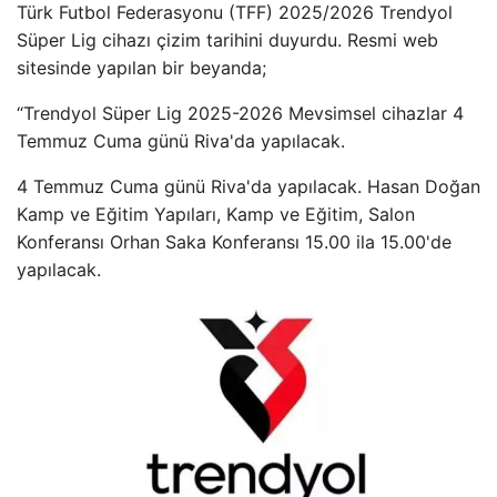
Türk Futbol Federasyonu (TFF) 2025/2026 Trendyol
Süper Lig cihazı çizim tarihini duyurdu. Resmi web
sitesinde yapılan bir beyanda;
“Trendyol Süper Lig 2025-2026 Mevsimsel cihazlar 4
Temmuz Cuma günü Riva'da yapılacak.
4 Temmuz Cuma günü Riva'da yapılacak. Hasan Doğan
Kamp ve Eğitim Yapıları, Kamp ve Eğitim, Salon
Konferansı Orhan Saka Konferansı 15.00 ila 15.00'de
yapılacak.