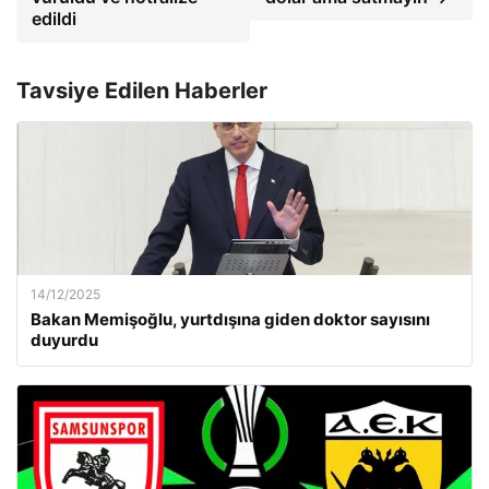
edildi
Tavsiye Edilen Haberler
14/12/2025
Bakan Memişoğlu, yurtdışına giden doktor sayısını
duyurdu