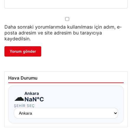
Daha sonraki yorumlarımda kullanılması için adım, e-
posta adresim ve site adresim bu tarayıcıya
kaydedilsin.
Hava Durumu
☁
Ankara
NaN°C
ŞEHIR SEÇ