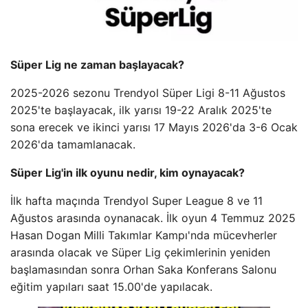
Süper Lig ne zaman başlayacak?
2025-2026 sezonu Trendyol Süper Ligi 8-11 Ağustos
2025'te başlayacak, ilk yarısı 19-22 Aralık 2025'te
sona erecek ve ikinci yarısı 17 Mayıs 2026'da 3-6 Ocak
2026'da tamamlanacak.
Süper Lig'in ilk oyunu nedir, kim oynayacak?
İlk hafta maçında Trendyol Super League 8 ve 11
Ağustos arasında oynanacak. İlk oyun 4 Temmuz 2025
Hasan Dogan Milli Takımlar Kampı'nda mücevherler
arasında olacak ve Süper Lig çekimlerinin yeniden
başlamasından sonra Orhan Saka Konferans Salonu
eğitim yapıları saat 15.00'de yapılacak.