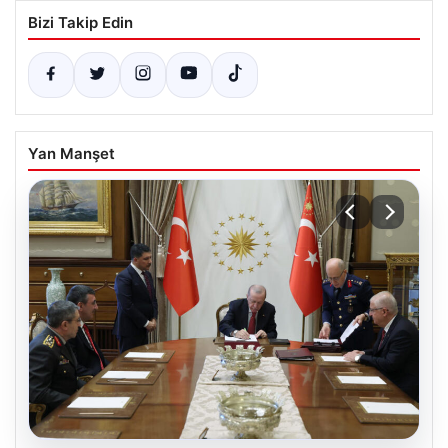
Bizi Takip Edin
Yan Manşet