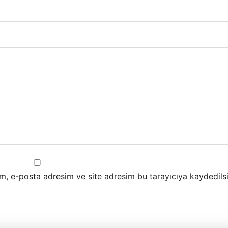
m, e-posta adresim ve site adresim bu tarayıcıya kaydedilsi