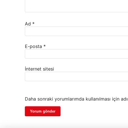
Ad
*
E-posta
*
İnternet sitesi
Daha sonraki yorumlarımda kullanılması için adı