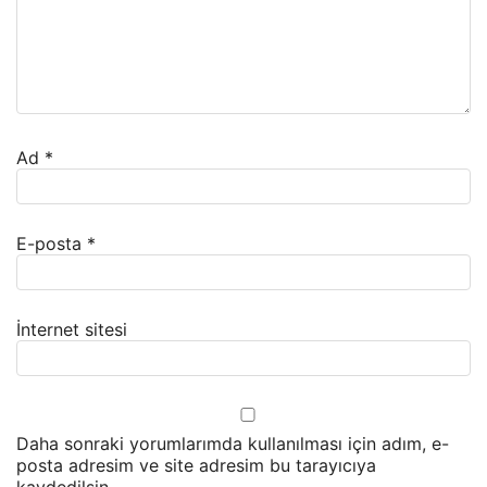
Ad
*
E-posta
*
İnternet sitesi
Daha sonraki yorumlarımda kullanılması için adım, e-
posta adresim ve site adresim bu tarayıcıya