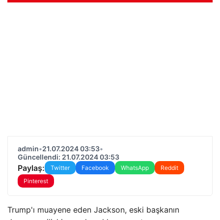
admin
•
21.07.2024 03:53
•
Güncellendi: 21.07.2024 03:53
Paylaş:
Twitter
Facebook
WhatsApp
Reddit
Pinterest
Trump'ı muayene eden Jackson, eski başkanın