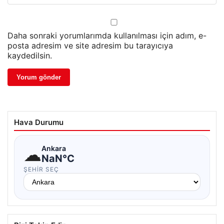
Daha sonraki yorumlarımda kullanılması için adım, e-
posta adresim ve site adresim bu tarayıcıya
kaydedilsin.
Hava Durumu
☁
Ankara
NaN°C
ŞEHIR SEÇ