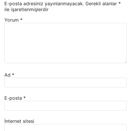
E-posta adresiniz yayınlanmayacak.
Gerekli alanlar
*
ile işaretlenmişlerdir
Yorum
*
Ad
*
E-posta
*
İnternet sitesi