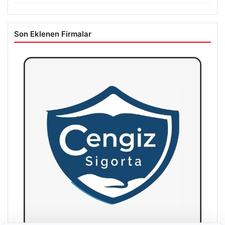
Son Eklenen Firmalar