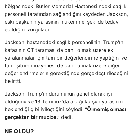
bölgesindeki Butler Memorial Hastanesi'ndeki sağlık
personeli tarafından sağlandığını kaydeden Jackson,
eski başkanın yarasının mükemmel şekilde tedavi
edildiğini vurguladı.
Jackson, hastanedeki sağlık personelinin, Trump'ın
kafasının CT taraması da dahil olmak üzere ek
yaralanmalar için tam bir değerlendirme yaptığını ve
tam işitme muayenesi de dahil olmak üzere diğer
değerlendirmelerin gerektiğinde gerçekleştirileceğini
belirtti.
Jackson, Trump'ın durumunun genel olarak iyi
olduğunu ve 13 Temmuz'da aldığı kurşun yarasının
beklendiği gibi iyileştiğini söyledi.
“Ölmemiş olması
gerçekten bir mucize.”
dedi.
NE OLDU?