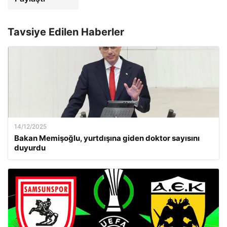
Tavsiye Edilen Haberler
14/12/2025
Bakan Memişoğlu, yurtdışına giden doktor sayısını
duyurdu