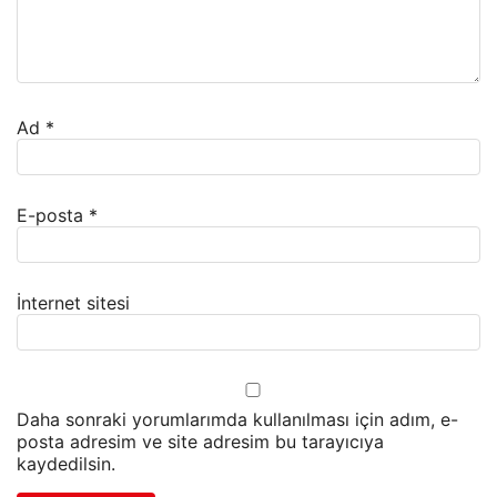
Ad
*
E-posta
*
İnternet sitesi
Daha sonraki yorumlarımda kullanılması için adım, e-
posta adresim ve site adresim bu tarayıcıya
kaydedilsin.