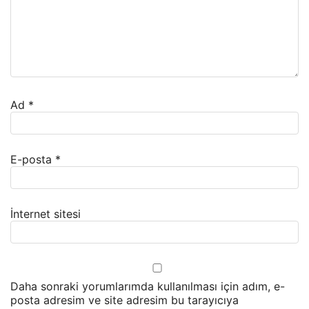
Ad
*
E-posta
*
İnternet sitesi
Daha sonraki yorumlarımda kullanılması için adım, e-
posta adresim ve site adresim bu tarayıcıya