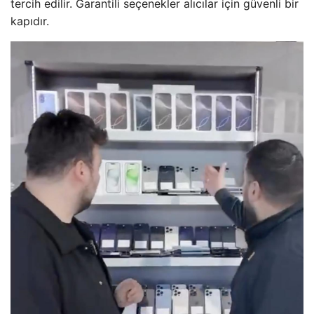
tercih edilir. Garantili seçenekler alıcılar için güvenli bir
kapıdır.