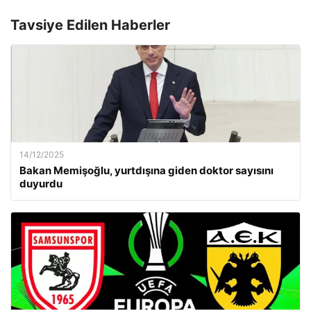
Tavsiye Edilen Haberler
14/12/2025
Bakan Memişoğlu, yurtdışına giden doktor sayısını
duyurdu