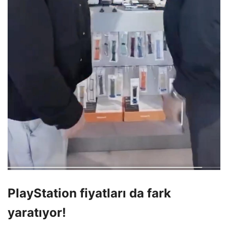
PlayStation fiyatları da fark
yaratıyor!