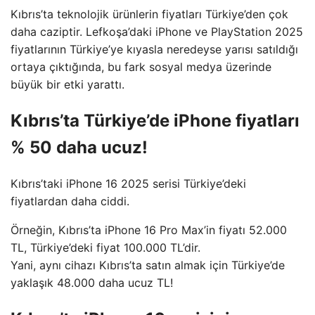
Kıbrıs’ta teknolojik ürünlerin fiyatları Türkiye’den çok
daha caziptir. Lefkoşa’daki iPhone ve PlayStation 2025
fiyatlarının Türkiye’ye kıyasla neredeyse yarısı satıldığı
ortaya çıktığında, bu fark sosyal medya üzerinde
büyük bir etki yarattı.
Kıbrıs’ta Türkiye’de iPhone fiyatları
% 50 daha ucuz!
Kıbrıs’taki iPhone 16 2025 serisi Türkiye’deki
fiyatlardan daha ciddi.
Örneğin, Kıbrıs’ta iPhone 16 Pro Max’in fiyatı 52.000
TL, Türkiye’deki fiyat 100.000 TL’dir.
Yani, aynı cihazı Kıbrıs’ta satın almak için Türkiye’de
yaklaşık 48.000 daha ucuz TL!