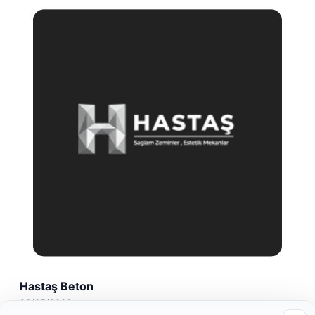
Hastaş Beton
26/05/2026