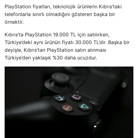
PlayStation fiyatları, teknolojik ürünlerin Kıbrıs’taki
telefonlarla sınırlı olmadığını gösteren başka bir
örnektir.
Kıbrıs’ta PlayStation 19.000 TL için satılırken,
Türkiye’deki aynı ürünün fiyatı 30.000 TL’dir. Başka bir
deyişle, Kıbrıs’tan PlayStation satın alınması
Türkiye’den yaklaşık %30 daha ucuzdur.