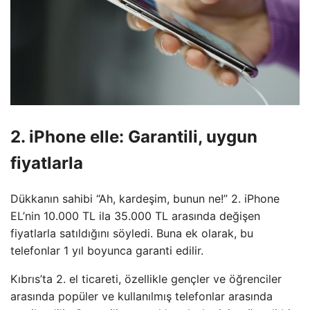
2. iPhone elle: Garantili, uygun
fiyatlarla
Dükkanın sahibi “Ah, kardeşim, bunun ne!” 2. iPhone
EL’nin 10.000 TL ila 35.000 TL arasında değişen
fiyatlarla satıldığını söyledi. Buna ek olarak, bu
telefonlar 1 yıl boyunca garanti edilir.
Kıbrıs’ta 2. el ticareti, özellikle gençler ve öğrenciler
arasında popüler ve kullanılmış telefonlar arasında