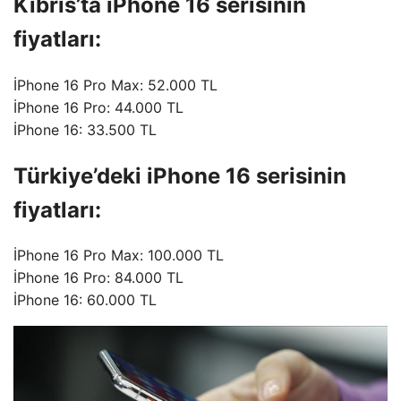
Kıbrıs’ta iPhone 16 serisinin
fiyatları:
İPhone 16 Pro Max: 52.000 TL
İPhone 16 Pro: 44.000 TL
İPhone 16: 33.500 TL
Türkiye’deki iPhone 16 serisinin
fiyatları:
İPhone 16 Pro Max: 100.000 TL
İPhone 16 Pro: 84.000 TL
İPhone 16: 60.000 TL