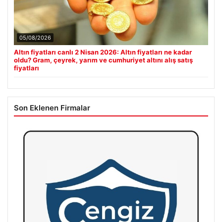
05/08/2026
Altın fiyatları canlı 2 Nisan 2026: Altın fiyatları ne kadar
oldu? Gram, çeyrek, yarım ve cumhuriyet altını alış satış
fiyatları
Son Eklenen Firmalar