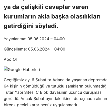
ya da çelişkili cevaplar veren
kurumların akla başka olasılıkları
getirdiğini söyledi.
Yayınlanma: 05.06.2024 – 04:00
Güncelleme: 05.06.2024 – 04:00
Abo Ol
Geçtiğimiz ay, 6 Şubat'ta Adana'da yaşanan depremde
64 kişinin gömüldüğü ve tutuklu sanıkların bulunmadığı
Tutar Yapı Sitesi C Blok davasının üçüncü duruşması
görüldü. Ancak Şubat ayındaki ikinci duruşmada alınan
birçok geçici karar henüz uygulanmadı.