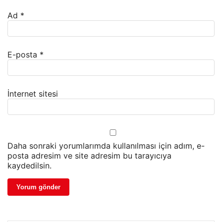
Ad
*
E-posta
*
İnternet sitesi
Daha sonraki yorumlarımda kullanılması için adım, e-
posta adresim ve site adresim bu tarayıcıya
kaydedilsin.