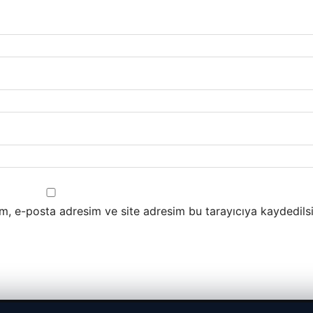
m, e-posta adresim ve site adresim bu tarayıcıya kaydedilsi