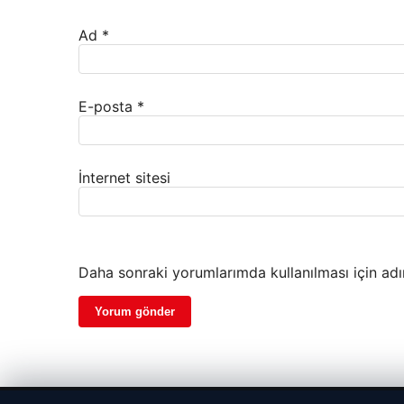
Ad
*
E-posta
*
İnternet sitesi
Daha sonraki yorumlarımda kullanılması için adı