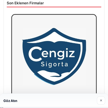
Son Eklenen Firmalar
×
Göz Atın