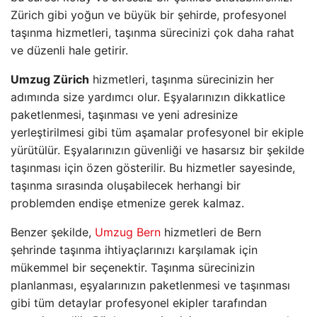
Zürich gibi yoğun ve büyük bir şehirde, profesyonel
taşınma hizmetleri, taşınma sürecinizi çok daha rahat
ve düzenli hale getirir.
Umzug Zürich
hizmetleri, taşınma sürecinizin her
adımında size yardımcı olur. Eşyalarınızın dikkatlice
paketlenmesi, taşınması ve yeni adresinize
yerleştirilmesi gibi tüm aşamalar profesyonel bir ekiple
yürütülür. Eşyalarınızın güvenliği ve hasarsız bir şekilde
taşınması için özen gösterilir. Bu hizmetler sayesinde,
taşınma sırasında oluşabilecek herhangi bir
problemden endişe etmenize gerek kalmaz.
Benzer şekilde,
Umzug Bern
hizmetleri de Bern
şehrinde taşınma ihtiyaçlarınızı karşılamak için
mükemmel bir seçenektir. Taşınma sürecinizin
planlanması, eşyalarınızın paketlenmesi ve taşınması
gibi tüm detaylar profesyonel ekipler tarafından