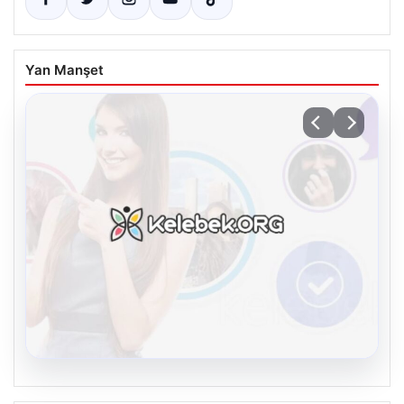
Yan Manşet
08.08.2026