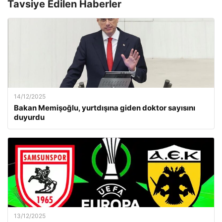
Tavsiye Edilen Haberler
14/12/2025
Bakan Memişoğlu, yurtdışına giden doktor sayısını
duyurdu
13/12/2025