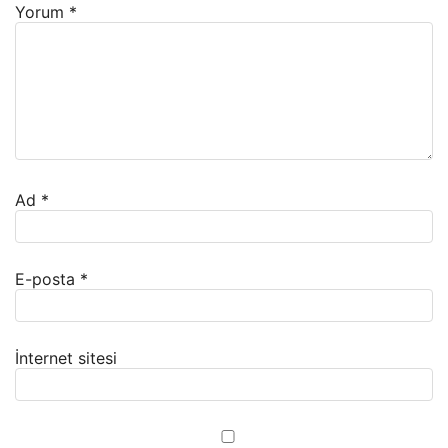
Yorum
*
Ad
*
E-posta
*
İnternet sitesi