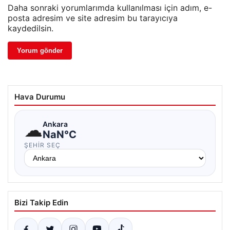
Daha sonraki yorumlarımda kullanılması için adım, e-
posta adresim ve site adresim bu tarayıcıya
kaydedilsin.
Hava Durumu
☁
Ankara
NaN°C
ŞEHIR SEÇ
Bizi Takip Edin