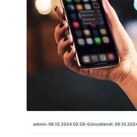
admin
•
06.10.2024 02:28
•
Güncellendi: 06.10.202