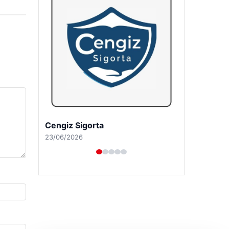
Hastaş Beton
26/05/2026