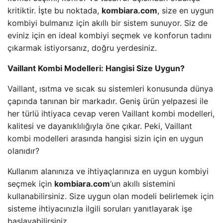
kritiktir. İşte bu noktada,
kombiara.com
, size en uygun
kombiyi bulmanız için akıllı bir sistem sunuyor. Siz de
eviniz için en ideal kombiyi seçmek ve konforun tadını
çıkarmak istiyorsanız, doğru yerdesiniz.
Vaillant Kombi Modelleri: Hangisi Size Uygun?
Vaillant, ısıtma ve sıcak su sistemleri konusunda dünya
çapında tanınan bir markadır. Geniş ürün yelpazesi ile
her türlü ihtiyaca cevap veren Vaillant kombi modelleri,
kalitesi ve dayanıklılığıyla öne çıkar. Peki, Vaillant
kombi modelleri arasında hangisi sizin için en uygun
olanıdır?
Kullanım alanınıza ve ihtiyaçlarınıza en uygun kombiyi
seçmek için
kombiara.com
‘un akıllı sistemini
kullanabilirsiniz. Size uygun olan modeli belirlemek için
sisteme ihtiyacınızla ilgili soruları yanıtlayarak işe
başlayabilirsiniz.