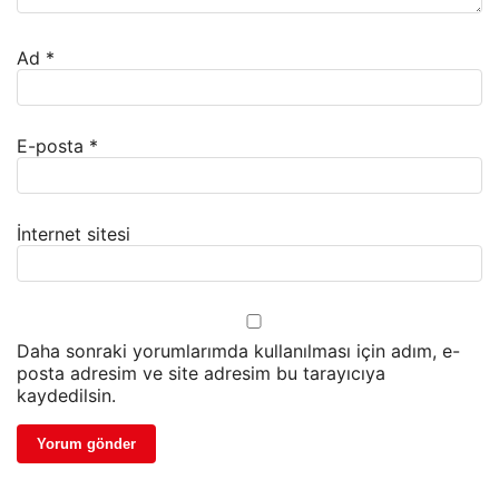
Ad
*
E-posta
*
İnternet sitesi
Daha sonraki yorumlarımda kullanılması için adım, e-
posta adresim ve site adresim bu tarayıcıya
kaydedilsin.