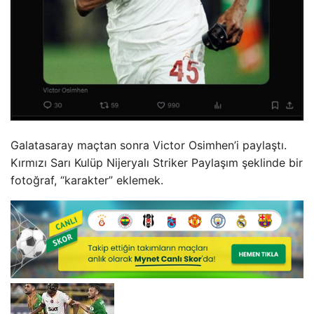
Galatasaray maçtan sonra Victor Osimhen’i paylaştı.
Kırmızı Sarı Kulüp Nijeryalı Striker Paylaşım şeklinde bir
fotoğraf, “karakter” eklemek.