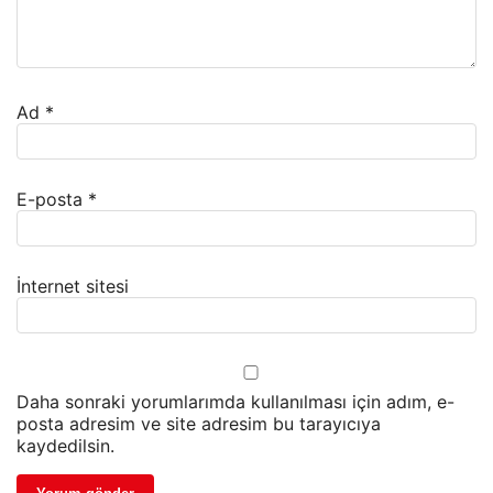
Ad
*
E-posta
*
İnternet sitesi
Daha sonraki yorumlarımda kullanılması için adım, e-
posta adresim ve site adresim bu tarayıcıya
kaydedilsin.