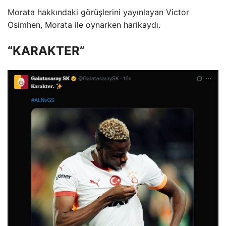
Morata hakkındaki görüşlerini yayınlayan Victor
Osimhen, Morata ile oynarken harikaydı.
“KARAKTER”