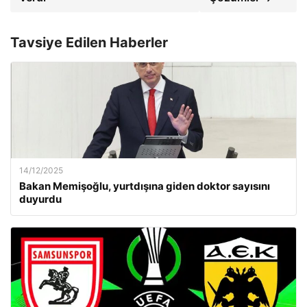
Tavsiye Edilen Haberler
14/12/2025
Bakan Memişoğlu, yurtdışına giden doktor sayısını
duyurdu