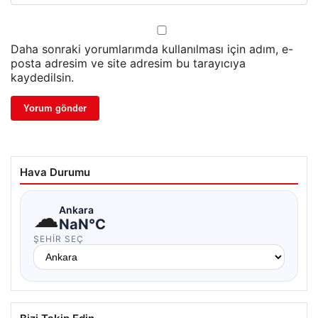
Daha sonraki yorumlarımda kullanılması için adım, e-
posta adresim ve site adresim bu tarayıcıya
kaydedilsin.
Hava Durumu
☁
Ankara
NaN°C
ŞEHIR SEÇ