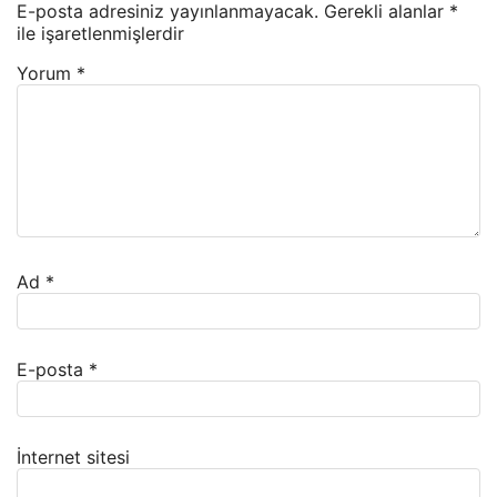
E-posta adresiniz yayınlanmayacak.
Gerekli alanlar
*
ile işaretlenmişlerdir
Yorum
*
Ad
*
E-posta
*
İnternet sitesi