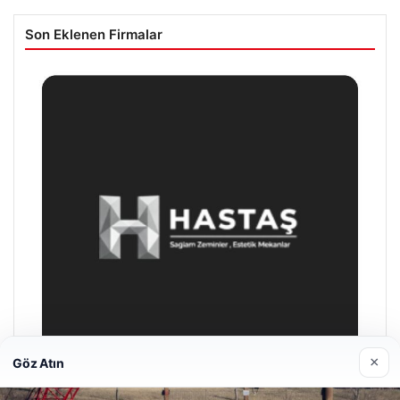
Son Eklenen Firmalar
×
Göz Atın