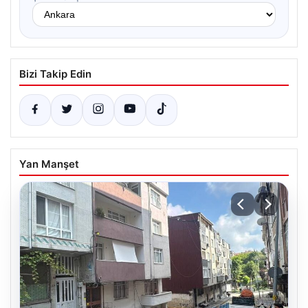
Bizi Takip Edin
Yan Manşet