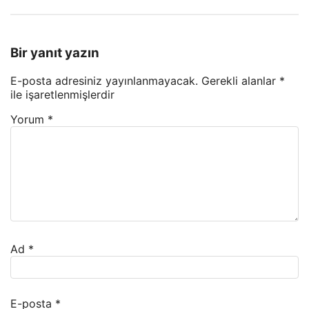
Bir yanıt yazın
E-posta adresiniz yayınlanmayacak.
Gerekli alanlar
*
ile işaretlenmişlerdir
Yorum
*
Ad
*
E-posta
*