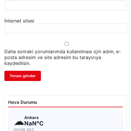
İnternet sitesi
Daha sonraki yorumlarımda kullanılması için adım, e-
posta adresim ve site adresim bu tarayıcıya
kaydedilsin.
Hava Durumu
☁
Ankara
NaN°C
ŞEHIR SEÇ