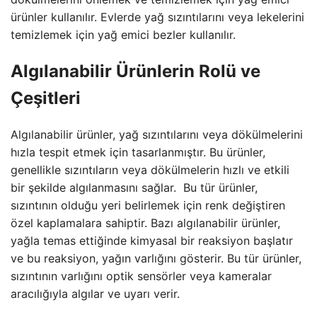
ürünler kullanılır. Evlerde yağ sızıntılarını veya lekelerini
temizlemek için yağ emici bezler kullanılır.
Algılanabilir Ürünlerin Rolü ve
Çeşitleri
Algılanabilir ürünler, yağ sızıntılarını veya dökülmelerini
hızla tespit etmek için tasarlanmıştır. Bu ürünler,
genellikle sızıntıların veya dökülmelerin hızlı ve etkili
bir şekilde algılanmasını sağlar. Bu tür ürünler,
sızıntının olduğu yeri belirlemek için renk değiştiren
özel kaplamalara sahiptir. Bazı algılanabilir ürünler,
yağla temas ettiğinde kimyasal bir reaksiyon başlatır
ve bu reaksiyon, yağın varlığını gösterir. Bu tür ürünler,
sızıntının varlığını optik sensörler veya kameralar
aracılığıyla algılar ve uyarı verir.