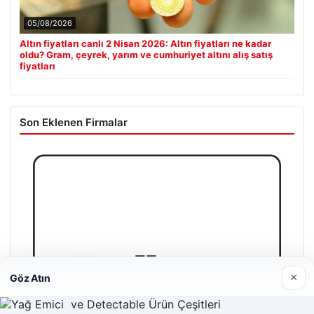
05/08/2026
Altın fiyatları canlı 2 Nisan 2026: Altın fiyatları ne kadar
oldu? Gram, çeyrek, yarım ve cumhuriyet altını alış satış
fiyatları
Son Eklenen Firmalar
×
Göz Atın