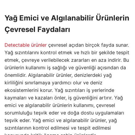
Yağ Emici ve Algılanabilir Ürünlerin
Çevresel Faydaları
Detectable ürünler
çevresel açıdan birçok fayda sunar.
Yağ sızıntılarını kontrol etmek ve hızlı bir şekilde tespit
etmek, çevreye verilebilecek zararları en aza indirir. Bu
ürünlerin kullanımı iş sağlığı ve güvenliği açısından da
önemlidir. Algılanabilir ürünler, denizlerdeki yağ
kirliliğini sınırlamaya yardımcı olur ve deniz
ekosistemlerini korur. Yağ sızıntıları iş yerlerinde
kaymaları ve kazaları önler, iş güvenliğini artırır. Yağ
emici ve algılanabilir ürünlerin kullanımı, çevresel
sorumluluğu teşvik eder ve doğa dostu uygulamaları
teşvik eder. Yağ emici ve algılanabilir ürünler, yağ
sızıntılarının kontrol edilmesi ve tespit edilmesi