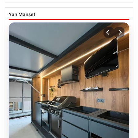
Yan Manşet