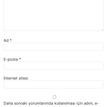
Ad
*
E-posta
*
İnternet sitesi
Daha sonraki yorumlarımda kullanılması için adım, e-