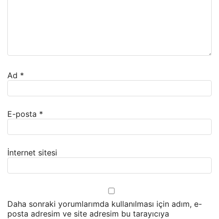
Ad
*
E-posta
*
İnternet sitesi
Daha sonraki yorumlarımda kullanılması için adım, e-
posta adresim ve site adresim bu tarayıcıya