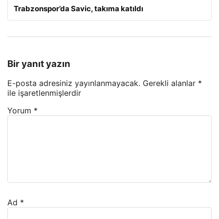
Trabzonspor’da Savic, takıma katıldı
Bir yanıt yazın
E-posta adresiniz yayınlanmayacak.
Gerekli alanlar
*
ile işaretlenmişlerdir
Yorum
*
Ad
*