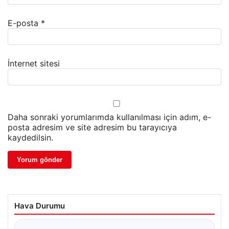
E-posta
*
İnternet sitesi
Daha sonraki yorumlarımda kullanılması için adım, e-
posta adresim ve site adresim bu tarayıcıya
kaydedilsin.
Hava Durumu