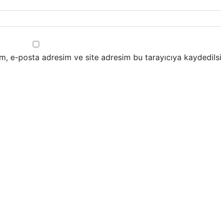
m, e-posta adresim ve site adresim bu tarayıcıya kaydedilsi