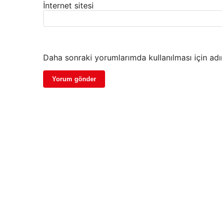
İnternet sitesi
Daha sonraki yorumlarımda kullanılması için adı