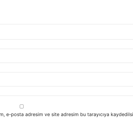
m, e-posta adresim ve site adresim bu tarayıcıya kaydedilsi