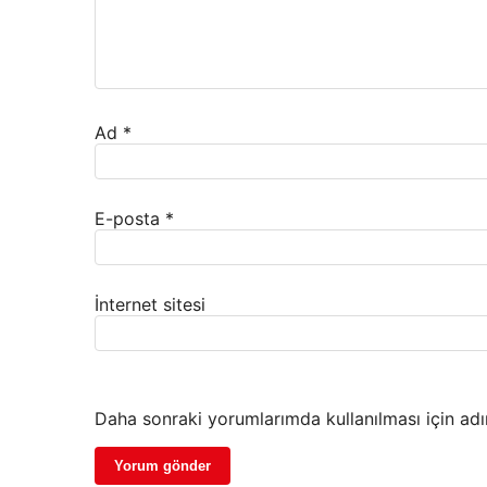
Ad
*
E-posta
*
İnternet sitesi
Daha sonraki yorumlarımda kullanılması için adı