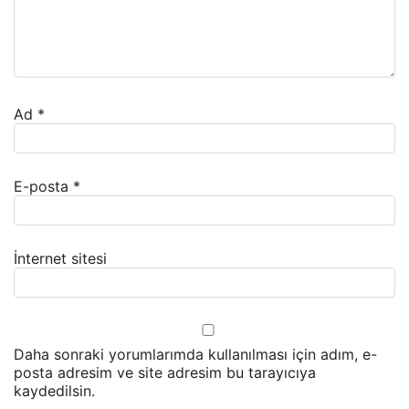
Ad
*
E-posta
*
İnternet sitesi
Daha sonraki yorumlarımda kullanılması için adım, e-
posta adresim ve site adresim bu tarayıcıya
kaydedilsin.