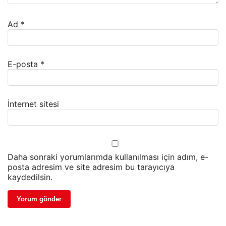
Ad
*
E-posta
*
İnternet sitesi
Daha sonraki yorumlarımda kullanılması için adım, e-
posta adresim ve site adresim bu tarayıcıya
kaydedilsin.