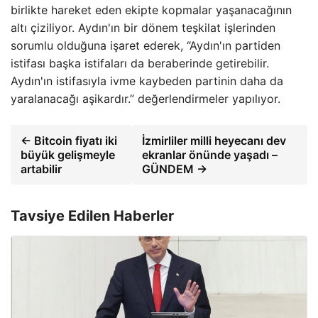
birlikte hareket eden ekipte kopmalar yaşanacağının
altı çiziliyor. Aydın'ın bir dönem teşkilat işlerinden
sorumlu olduğuna işaret ederek, “Aydın'ın partiden
istifası başka istifaları da beraberinde getirebilir.
Aydın'ın istifasıyla ivme kaybeden partinin daha da
yaralanacağı aşikardır.” değerlendirmeler yapılıyor.
← Bitcoin fiyatı iki
İzmirliler milli heyecanı dev
büyük gelişmeyle
ekranlar önünde yaşadı –
artabilir
GÜNDEM →
Tavsiye Edilen Haberler