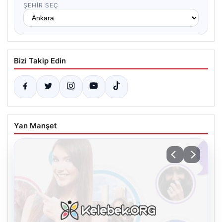
ŞEHIR SEÇ
Bizi Takip Edin
Yan Manşet