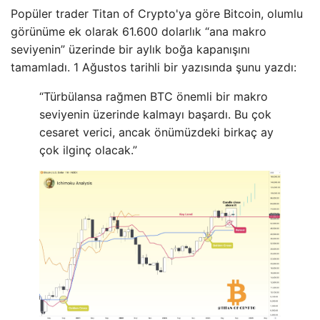
Popüler trader Titan of Crypto'ya göre Bitcoin, olumlu
görünüme ek olarak 61.600 dolarlık “ana makro
seviyenin” üzerinde bir aylık boğa kapanışını
tamamladı. 1 Ağustos tarihli bir yazısında şunu yazdı:
“Türbülansa rağmen BTC önemli bir makro
seviyenin üzerinde kalmayı başardı. Bu çok
cesaret verici, ancak önümüzdeki birkaç ay
çok ilginç olacak.”