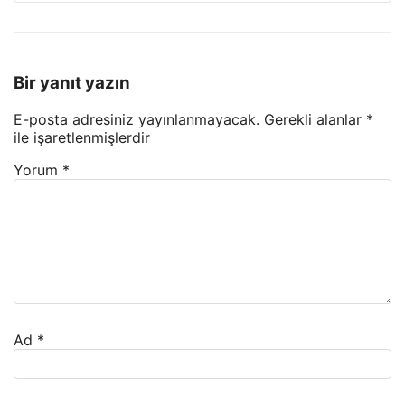
Bir yanıt yazın
E-posta adresiniz yayınlanmayacak.
Gerekli alanlar
*
ile işaretlenmişlerdir
Yorum
*
Ad
*