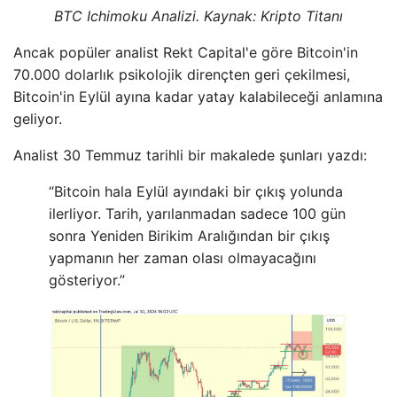
BTC Ichimoku Analizi. Kaynak: Kripto Titanı
Ancak popüler analist Rekt Capital'e göre Bitcoin'in
70.000 dolarlık psikolojik dirençten geri çekilmesi,
Bitcoin'in Eylül ayına kadar yatay kalabileceği anlamına
geliyor.
Analist 30 Temmuz tarihli bir makalede şunları yazdı:
“Bitcoin hala Eylül ayındaki bir çıkış yolunda
ilerliyor. Tarih, yarılanmadan sadece 100 gün
sonra Yeniden Birikim Aralığından bir çıkış
yapmanın her zaman olası olmayacağını
gösteriyor.”