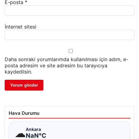
E-posta
*
İnternet sitesi
Daha sonraki yorumlarımda kullanılması için adım, e-
posta adresim ve site adresim bu tarayıcıya
kaydedilsin.
Hava Durumu
☁
Ankara
NaN°C