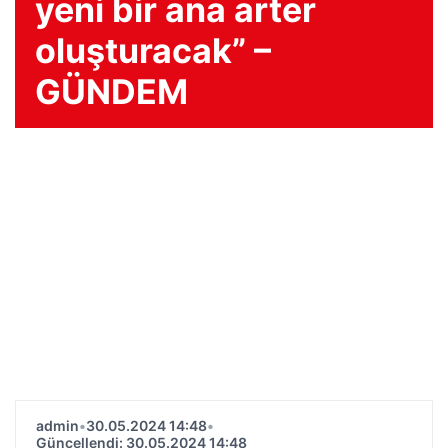
yeni bir ana arter
oluşturacak” –
GÜNDEM
admin
•
30.05.2024 14:48
•
Güncellendi: 30.05.2024 14:48