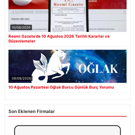
10/08/2026
Resmi Gazete’de 10 Ağustos 2026 Tarihli Kararlar ve
Düzenlemeler
09/08/2026
10 Ağustos Pazartesi Oğlak Burcu Günlük Burç Yorumu
Son Eklenen Firmalar