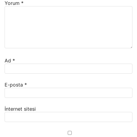
Yorum
*
Ad
*
E-posta
*
İnternet sitesi