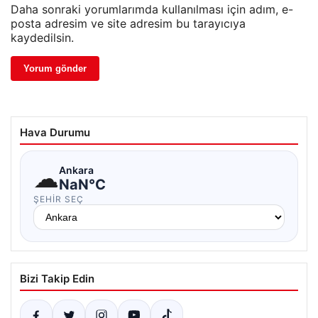
Daha sonraki yorumlarımda kullanılması için adım, e-
posta adresim ve site adresim bu tarayıcıya
kaydedilsin.
Hava Durumu
☁
Ankara
NaN°C
ŞEHIR SEÇ
Bizi Takip Edin