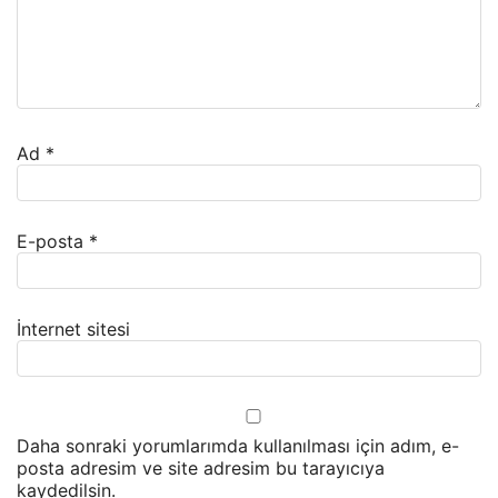
Ad
*
E-posta
*
İnternet sitesi
Daha sonraki yorumlarımda kullanılması için adım, e-
posta adresim ve site adresim bu tarayıcıya
kaydedilsin.