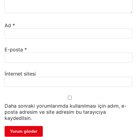
Ad
*
E-posta
*
İnternet sitesi
Daha sonraki yorumlarımda kullanılması için adım, e-
posta adresim ve site adresim bu tarayıcıya
kaydedilsin.