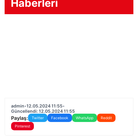
Haberleri
admin
•
12.05.2024 11:55
•
Güncellendi: 12.05.2024 11:55
Paylaş:
Twitter
Facebook
WhatsApp
Reddit
Pinterest