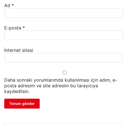
Ad
*
E-posta
*
İnternet sitesi
Daha sonraki yorumlarımda kullanılması için adım, e-
posta adresim ve site adresim bu tarayıcıya
kaydedilsin.