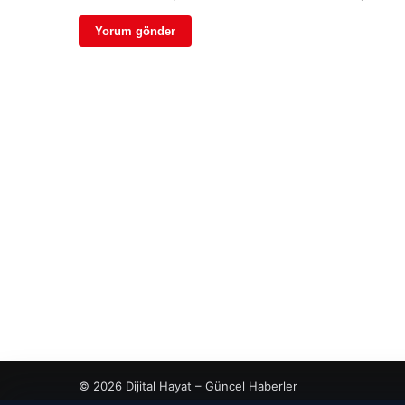
© 2026 Dijital Hayat – Güncel Haberler