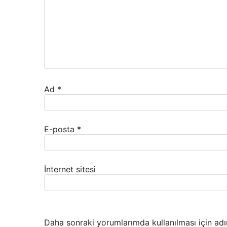
Ad
*
E-posta
*
İnternet sitesi
Daha sonraki yorumlarımda kullanılması için adı