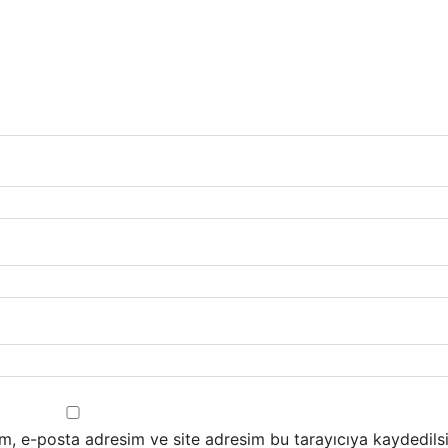
m, e-posta adresim ve site adresim bu tarayıcıya kaydedilsi