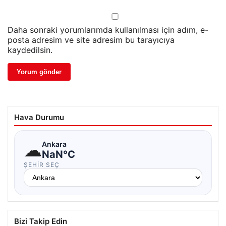
Daha sonraki yorumlarımda kullanılması için adım, e-
posta adresim ve site adresim bu tarayıcıya
kaydedilsin.
Hava Durumu
☁
Ankara
NaN°C
ŞEHIR SEÇ
Bizi Takip Edin