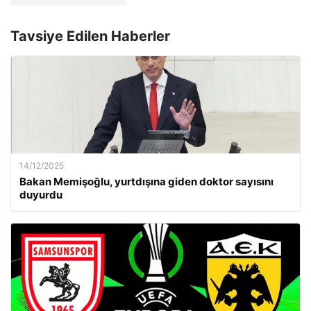
Tavsiye Edilen Haberler
14/12/2025
Bakan Memişoğlu, yurtdışına giden doktor sayısını
duyurdu