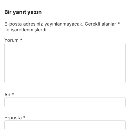
Bir yanıt yazın
E-posta adresiniz yayınlanmayacak.
Gerekli alanlar
*
ile işaretlenmişlerdir
Yorum
*
Ad
*
E-posta
*