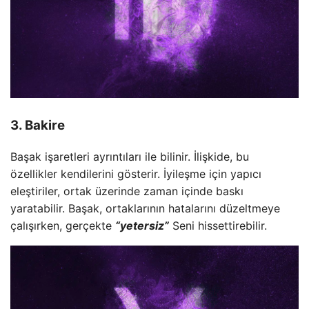
3. Bakire
Başak işaretleri ayrıntıları ile bilinir. İlişkide, bu
özellikler kendilerini gösterir. İyileşme için yapıcı
eleştiriler, ortak üzerinde zaman içinde baskı
yaratabilir. Başak, ortaklarının hatalarını düzeltmeye
çalışırken, gerçekte
“yetersiz”
Seni hissettirebilir.