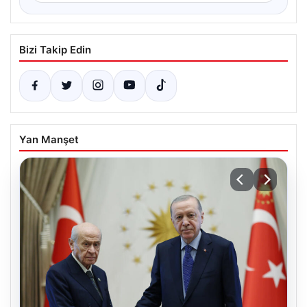
Bizi Takip Edin
Yan Manşet