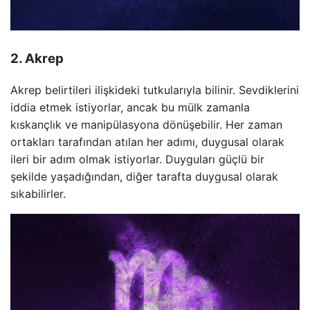
2. Akrep
Akrep belirtileri ilişkideki tutkularıyla bilinir. Sevdiklerini
iddia etmek istiyorlar, ancak bu mülk zamanla
kıskançlık ve manipülasyona dönüşebilir. Her zaman
ortakları tarafından atılan her adımı, duygusal olarak
ileri bir adım olmak istiyorlar. Duyguları güçlü bir
şekilde yaşadığından, diğer tarafta duygusal olarak
sıkabilirler.