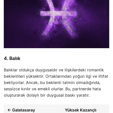
4. Balık
Balıklar oldukça duygusaldır ve ilişkilerdeki romantik
beklentileri yüksektir. Ortaklarından yoğun ilgi ve iltifat
bekliyorlar. Ancak, bu beklenti tatmin olmadığında,
sessizce kırılır ve emekli olurlar. Bu, partnerde hata
oluşturarak dolaylı bir duygusal baskı yaratır.
← Galatasaray
Yüksek Kazançlı