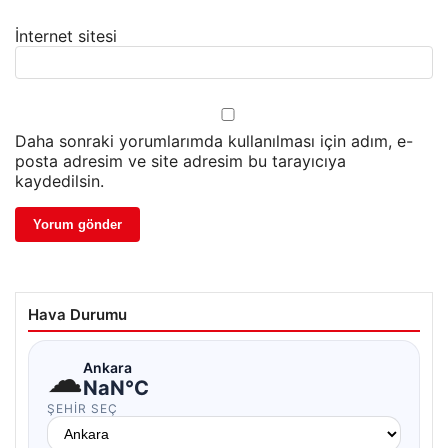
İnternet sitesi
Daha sonraki yorumlarımda kullanılması için adım, e-
posta adresim ve site adresim bu tarayıcıya
kaydedilsin.
Hava Durumu
☁
Ankara
NaN°C
ŞEHIR SEÇ