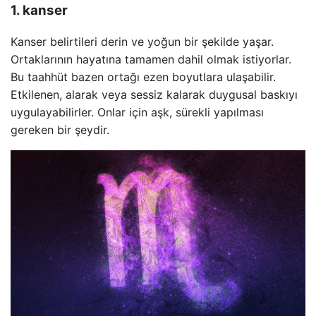
1. kanser
Kanser belirtileri derin ve yoğun bir şekilde yaşar.
Ortaklarının hayatına tamamen dahil olmak istiyorlar.
Bu taahhüt bazen ortağı ezen boyutlara ulaşabilir.
Etkilenen, alarak veya sessiz kalarak duygusal baskıyı
uygulayabilirler. Onlar için aşk, sürekli yapılması
gereken bir şeydir.