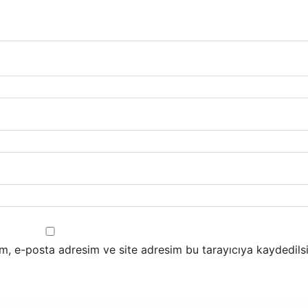
m, e-posta adresim ve site adresim bu tarayıcıya kaydedilsi