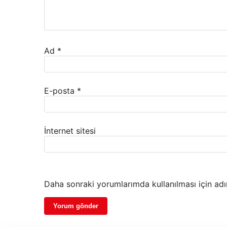
Ad
*
E-posta
*
İnternet sitesi
Daha sonraki yorumlarımda kullanılması için adı