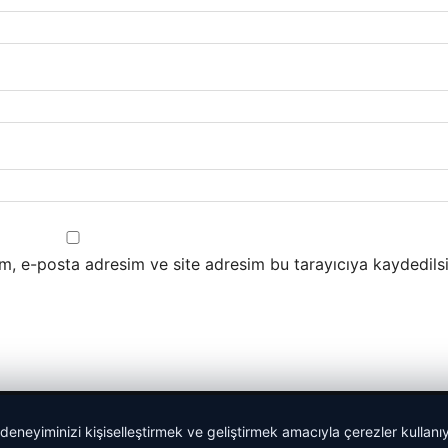
m, e-posta adresim ve site adresim bu tarayıcıya kaydedilsi
 deneyiminizi kişiselleştirmek ve geliştirmek amacıyla çerezler kullan