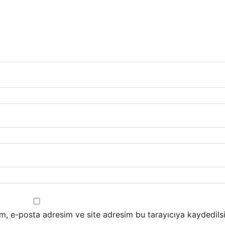
m, e-posta adresim ve site adresim bu tarayıcıya kaydedilsi