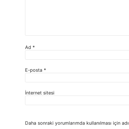
Ad
*
E-posta
*
İnternet sitesi
Daha sonraki yorumlarımda kullanılması için adı